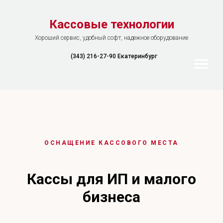
Кассовые технологии
Хороший сервис, удобный софт, надежное оборудование
(343) 216-27-90 Екатеринбург
ОСНАЩЕНИЕ КАССОВОГО МЕСТА
Кассы для ИП и малого
бизнеса