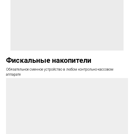
Фискальные накопители
Обязательное сменное устройство в любом контрольно-кассовом
аппарате